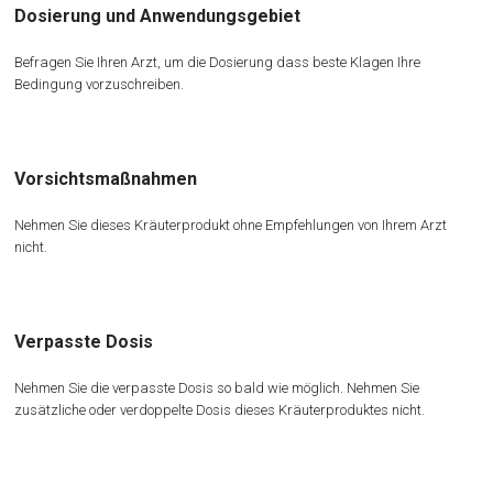
Dosierung und Anwendungsgebiet
Befragen Sie Ihren Arzt, um die Dosierung dass beste Klagen Ihre
Bedingung vorzuschreiben.
Vorsichtsmaßnahmen
Nehmen Sie dieses Kräuterprodukt ohne Empfehlungen von Ihrem Arzt
nicht.
Verpasste Dosis
Nehmen Sie die verpasste Dosis so bald wie möglich. Nehmen Sie
zusätzliche oder verdoppelte Dosis dieses Kräuterproduktes nicht.