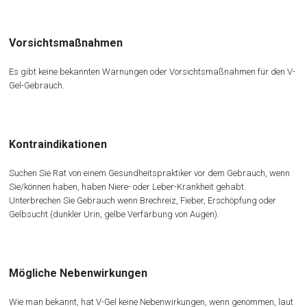
Vorsichtsmaßnahmen
Es gibt keine bekannten Warnungen oder Vorsichtsmaßnahmen für den V-
Gel-Gebrauch.
Kontraindikationen
Suchen Sie Rat von einem Gesundheitspraktiker vor dem Gebrauch, wenn
Sie/können haben, haben Niere- oder Leber-Krankheit gehabt.
Unterbrechen Sie Gebrauch wenn Brechreiz, Fieber, Erschöpfung oder
Gelbsucht (dunkler Urin, gelbe Verfärbung von Augen).
Mögliche Nebenwirkungen
Wie man bekannt, hat V-Gel keine Nebenwirkungen, wenn genommen, laut