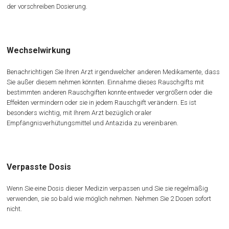
der vorschreiben Dosierung.
Wechselwirkung
Benachrichtigen Sie Ihren Arzt irgendwelcher anderen Medikamente, dass
Sie außer diesem nehmen könnten. Einnahme dieses Rauschgifts mit
bestimmten anderen Rauschgiften konnte entweder vergrößern oder die
Effekten vermindern oder sie in jedem Rauschgift verändern. Es ist
besonders wichtig, mit Ihrem Arzt bezüglich oraler
Empfängnisverhütungsmittel und Antazida zu vereinbaren.
Verpasste Dosis
Wenn Sie eine Dosis dieser Medizin verpassen und Sie sie regelmäßig
verwenden, sie so bald wie möglich nehmen. Nehmen Sie 2 Dosen sofort
nicht.