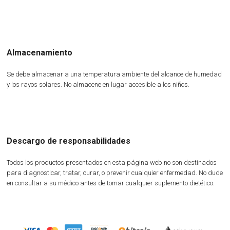
Almacenamiento
Se debe almacenar a una temperatura ambiente del alcance de humedad
y los rayos solares. No almacene en lugar accesible a los niños.
Descargo de responsabilidades
Todos los productos presentados en esta página web no son destinados
para diagnosticar, tratar, curar, o prevenir cualquier enfermedad. No dude
en consultar a su médico antes de tomar cualquier suplemento dietético.