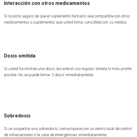
Interacción con otros medicamentos
Si no está seguro de que el suplemento herbario sea compatible con otros
medicamentos o suplementos que usted toma, consúltelo con su médico.
Dosis omitida
Si usted ha omitido una dosis durante el uso regular, tómela lo más pronto
posible. No se puede tomar 2 dosis inmediatamente.
Sobredosis
Si se sospecha una sobredosis, comuníquese con su centro local de control
de intoxicaciones o la sala de emergencias inmediatamente.