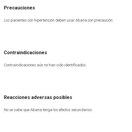
Precauciones
Los pacientes con hipertensión deben usar Abana con precaución.
Contraindicaciones
Contraindicaciones aún no han sido identificados.
Reacciones adversas posibles
No se sabe que Abana tenga los efectos secundarios.