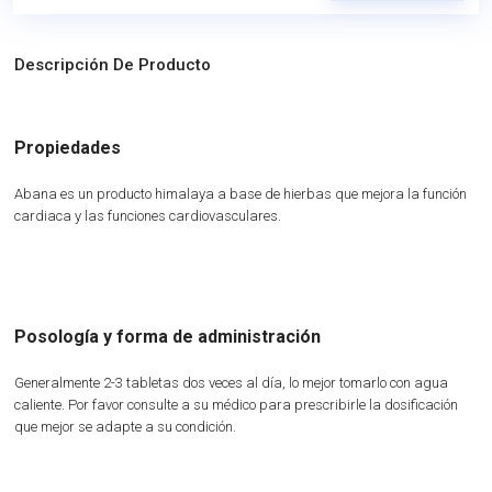
Descripción De Producto
Propiedades
Abana es un producto himalaya a base de hierbas que mejora la función
cardiaca y las funciones cardiovasculares.
Posología y forma de administración
Generalmente 2-3 tabletas dos veces al día, lo mejor tomarlo con agua
caliente. Por favor consulte a su médico para prescribirle la dosificación
que mejor se adapte a su condición.