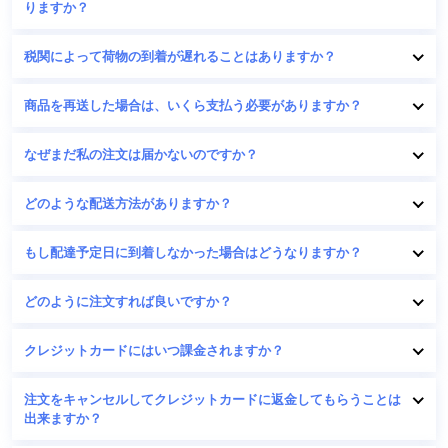
りますか？
税関によって荷物の到着が遅れることはありますか？
商品を再送した場合は、いくら支払う必要がありますか？
なぜまだ私の注文は届かないのですか？
どのような配送方法がありますか？
もし配達予定日に到着しなかった場合はどうなりますか？
どのように注文すれば良いですか？
クレジットカードにはいつ課金されますか？
注文をキャンセルしてクレジットカードに返金してもらうことは
出来ますか？