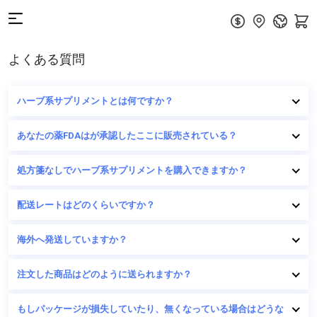
よくある質問
ハーブ系サプリメントとは何ですか？
あなたの薬FDAはが承認したここに販売されている？
処方箋なしでハーブ系サプリメントを購入できますか？
配送レートはどのくらいですか？
海外へ発送していますか？
注文した商品はどのように送られますか？
もしパッケージが損失していたり、無くなっている場合はどうな