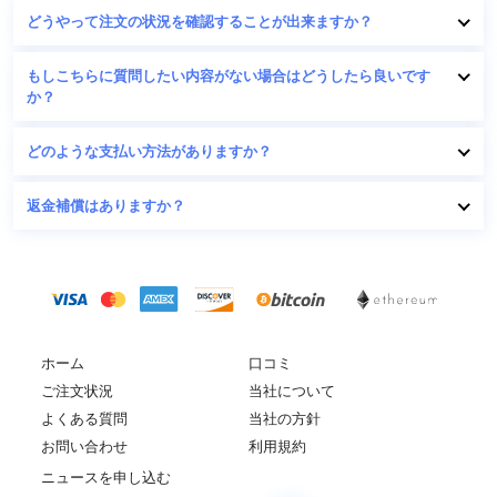
どうやって注文の状況を確認することが出来ますか？
もしこちらに質問したい内容がない場合はどうしたら良いです
か？
どのような支払い方法がありますか？
返金補償はありますか？
ホーム
口コミ
ご注文状況
当社について
よくある質問
当社の方針
お問い合わせ
利用規約
ニュースを申し込む